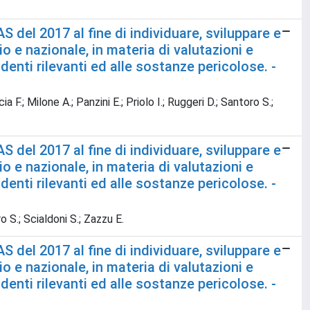
del 2017 al fine di individuare, sviluppare e
 e nazionale, in materia di valutazioni e
denti rilevanti ed alle sostanze pericolose. -
a F.; Milone A.; Panzini E.; Priolo I.; Ruggeri D.; Santoro S.;
del 2017 al fine di individuare, sviluppare e
 e nazionale, in materia di valutazioni e
denti rilevanti ed alle sostanze pericolose. -
ro S.; Scialdoni S.; Zazzu E.
del 2017 al fine di individuare, sviluppare e
 e nazionale, in materia di valutazioni e
denti rilevanti ed alle sostanze pericolose. -