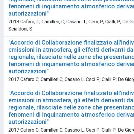
fenomeni di inquinamento atmosferico derivant
autorizzazioni"
2018 Cafaro, C; Camilleri, C; Casano, L; Ceci, P; Cialli, P; De Gio
Scialdoni, S
"Accordo di Collaborazione finalizzato all'indiv
emissioni in atmosfera, gli effetti derivanti d
regionale, rilasciate nelle zone che presentano 
fenomeni di inquinamento atmosferico derivant
autorizzazioni"
2017 Cafaro C; Camilleri C; Casano L; Ceci P; Cialli P; De Gior
"Accordo di Collaborazione finalizzato all'indiv
emissioni in atmosfera, gli effetti derivanti d
regionale, rilasciate nelle zone che presentano 
fenomeni di inquinamento atmosferico derivant
autorizzazioni"
2017 Cafaro C; Camilleri C; Casano L; Ceci P; Cialli P; De Gior