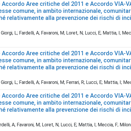
Accordo Aree critiche del 2011 e Accordo VIA-VAS 
esse comune, in ambito internazionale, comunitario
 relativamente alla prevenzione dei rischi di inci
iorgi, L; Fardelli, A; Favaroni, M; Loret, N; Lucci, E; Mattia, I; Mecci
Accordo Aree critiche del 2011 e Accordo VIA-VAS 
esse comune, in ambito internazionale, comunitario
 relativamente alla prevenzione dei rischi di inci
orgi, L; Fardelli, A; Favaroni, M; Ferrari, R; Lucci, E; Mattia, I; Mec
Accordo Aree critiche del 2011 e Accordo VIA-VAS 
esse comune, in ambito internazionale, comunitario
 relativamente alla prevenzione dei rischi di inci
elli, A; Favaroni, M; Loret, N; Lucci, E; Mattia, I; Meccia, F; Milone