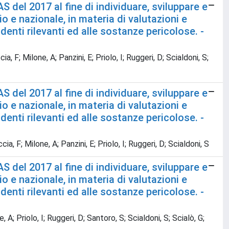
del 2017 al fine di individuare, sviluppare e
 e nazionale, in materia di valutazioni e
denti rilevanti ed alle sostanze pericolose. -
a, F; Milone, A; Panzini, E; Priolo, I; Ruggeri, D; Scialdoni, S;
del 2017 al fine di individuare, sviluppare e
 e nazionale, in materia di valutazioni e
denti rilevanti ed alle sostanze pericolose. -
cia, F; Milone, A; Panzini, E; Priolo, I; Ruggeri, D; Scialdoni, S
del 2017 al fine di individuare, sviluppare e
 e nazionale, in materia di valutazioni e
denti rilevanti ed alle sostanze pericolose. -
, A; Priolo, I; Ruggeri, D; Santoro, S; Scialdoni, S; Scialò, G;