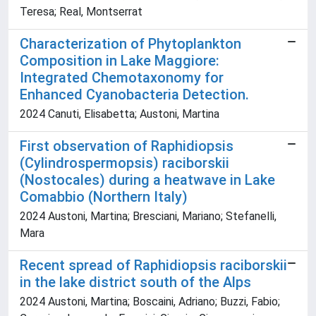
Teresa; Real, Montserrat
Characterization of Phytoplankton
Composition in Lake Maggiore:
Integrated Chemotaxonomy for
Enhanced Cyanobacteria Detection.
2024 Canuti, Elisabetta; Austoni, Martina
First observation of Raphidiopsis
(Cylindrospermopsis) raciborskii
(Nostocales) during a heatwave in Lake
Comabbio (Northern Italy)
2024 Austoni, Martina; Bresciani, Mariano; Stefanelli,
Mara
Recent spread of Raphidiopsis raciborskii
in the lake district south of the Alps
2024 Austoni, Martina; Boscaini, Adriano; Buzzi, Fabio;