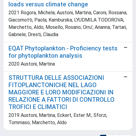
loads versus climate change
2021 Rogora, Michela; Austoni, Martina; Caroni, Rossana;
Giacomotti, Paola; Kamburska, LYUDMILA TODOROVA;
Marchetto, Aldo; Mosello, Rosario; Orru', Arianna; Tartari,
Gabriele; Dresti, Claudia
EQAT Phytoplankton - Proficiency tests
for phytoplankton analysis
2020 Austoni, Martina
STRUTTURA DELLE ASSOCIAZIONI
FITOPLANCTONICHE NEL LAGO
MAGGIORE E LORO MODIFICAZIONI IN
RELAZIONE A FATTORI DI CONTROLLO
TROFICI E CLIMATICI
2019 Austoni, Martina; Eckert, Ester M.; Sforzi,
Tommaso; Marchetto, Aldo