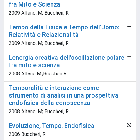
fra Mito e Scienza
2009 Alfano, M; Buccheri, R
Tempo della Fisica e Tempo dell'Uomo:
Relatività e Relazionalità
2009 Alfano, M; Buccheri, R
L'energia creativa dell'oscillazione polare
fra mito e scienza
2008 Alfano M.;Buccheri R.
Temporalità e interazione come
strumento di analisi in una prospettiva
endofisica della conoscenza
2008 Alfano, M; Buccheri, R
Evoluzione, Tempo, Endofisica
2006 Buccheri, R