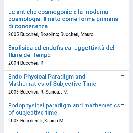
Le antiche cosmogonie e la moderna
cosmologia. Il mito come forma primaria
di conoscenza
2005 Buccheri, Rosolino; Buccheri, Mauro
Exofisica ed endofisica: oggettività del
fluire del tempo
2004 Buccheri, R
Endo-Physical Paradigm and
Mathematics of Subjective Time
2003 Buccheri, R; Saniga, ; M,
Endophysical paradigm and mathematics
of subjective time
2003 Buccheri R.;Saniga M.