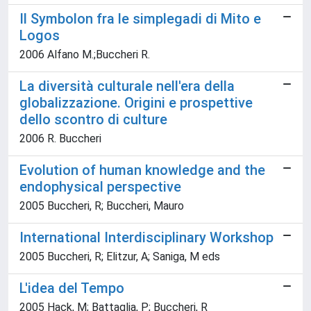
Il Symbolon fra le simplegadi di Mito e
Logos
2006 Alfano M.;Buccheri R.
La diversità culturale nell'era della
globalizzazione. Origini e prospettive
dello scontro di culture
2006 R. Buccheri
Evolution of human knowledge and the
endophysical perspective
2005 Buccheri, R; Buccheri, Mauro
International Interdisciplinary Workshop
2005 Buccheri, R; Elitzur, A; Saniga, M eds
L'idea del Tempo
2005 Hack, M; Battaglia, P; Buccheri, R