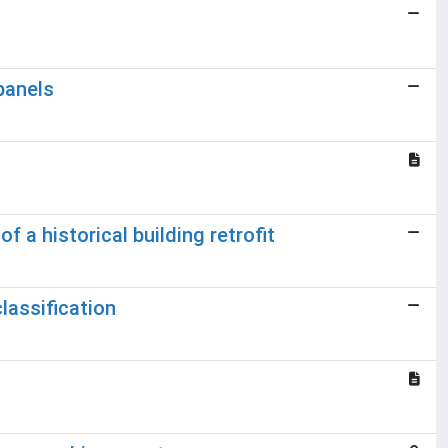
panels
a historical building retrofit
lassification