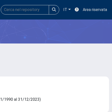
IT
Area riservata
1/01/1990 al 31/12/2023)