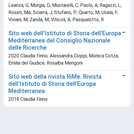
Leanza, G; Murgia, D; Mustarelli, C; Paolo, A; Ragazzi, L;
Rosati, Me; Sciarra, J; Stufano, P; Quarto, M; Usala, F;
Viviani, M; Zanda, M; Viticoli, A; Pasqualotto, R
Sito web dell'Istituto di Storia dell'Europa
Mediterranea del Consiglio Nazionale
delle Ricerche
2020 Claudia Firino; Alessandra Cioppi; Monica Cotza;
Emilia del Giudice; Rosalba Mengoni
Sito web della rivista RiMe. Rivista
dell'Istituto di Storia dell'Europa
Mediterranea
2019 Claudia Firino