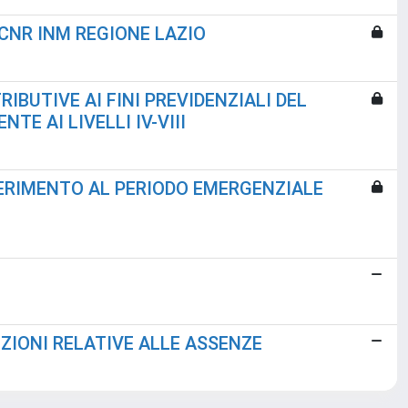
 CNR INM REGIONE LAZIO
RIBUTIVE AI FINI PREVIDENZIALI DEL
E AI LIVELLI IV-VIII
FERIMENTO AL PERIODO EMERGENZIALE
SIZIONI RELATIVE ALLE ASSENZE