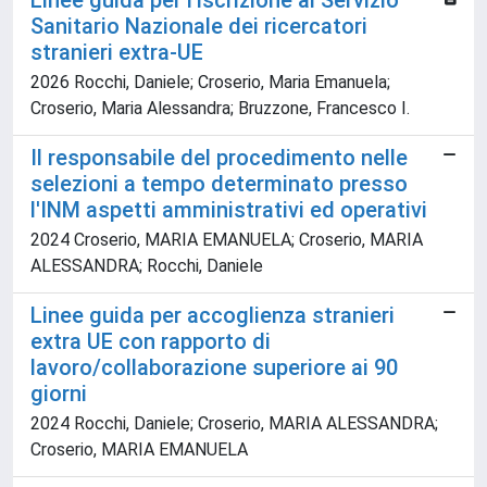
Linee guida per l’iscrizione al Servizio
Sanitario Nazionale dei ricercatori
stranieri extra-UE
2026 Rocchi, Daniele; Croserio, Maria Emanuela;
Croserio, Maria Alessandra; Bruzzone, Francesco I.
Il responsabile del procedimento nelle
selezioni a tempo determinato presso
l'INM aspetti amministrativi ed operativi
2024 Croserio, MARIA EMANUELA; Croserio, MARIA
ALESSANDRA; Rocchi, Daniele
Linee guida per accoglienza stranieri
extra UE con rapporto di
lavoro/collaborazione superiore ai 90
giorni
2024 Rocchi, Daniele; Croserio, MARIA ALESSANDRA;
Croserio, MARIA EMANUELA