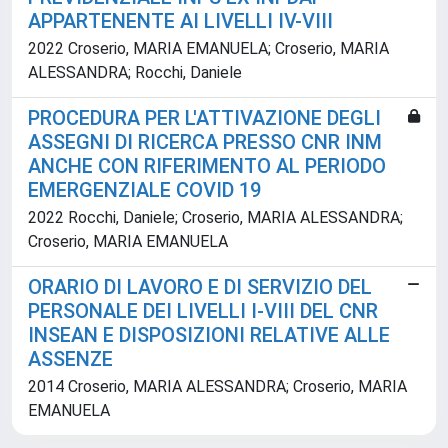
APPARTENENTE AI LIVELLI IV-VIII
2022 Croserio, MARIA EMANUELA; Croserio, MARIA
ALESSANDRA; Rocchi, Daniele
PROCEDURA PER L'ATTIVAZIONE DEGLI
ASSEGNI DI RICERCA PRESSO CNR INM
ANCHE CON RIFERIMENTO AL PERIODO
EMERGENZIALE COVID 19
2022 Rocchi, Daniele; Croserio, MARIA ALESSANDRA;
Croserio, MARIA EMANUELA
ORARIO DI LAVORO E DI SERVIZIO DEL
PERSONALE DEI LIVELLI I-VIII DEL CNR
INSEAN E DISPOSIZIONI RELATIVE ALLE
ASSENZE
2014 Croserio, MARIA ALESSANDRA; Croserio, MARIA
EMANUELA