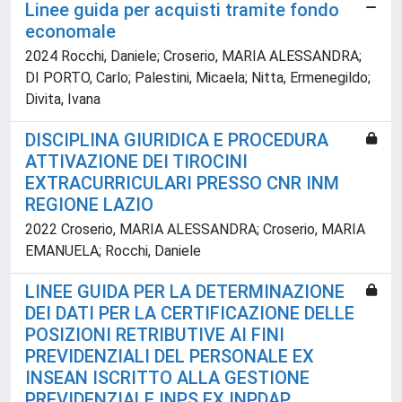
Linee guida per acquisti tramite fondo
economale
2024 Rocchi, Daniele; Croserio, MARIA ALESSANDRA;
DI PORTO, Carlo; Palestini, Micaela; Nitta, Ermenegildo;
Divita, Ivana
DISCIPLINA GIURIDICA E PROCEDURA
ATTIVAZIONE DEI TIROCINI
EXTRACURRICULARI PRESSO CNR INM
REGIONE LAZIO
2022 Croserio, MARIA ALESSANDRA; Croserio, MARIA
EMANUELA; Rocchi, Daniele
LINEE GUIDA PER LA DETERMINAZIONE
DEI DATI PER LA CERTIFICAZIONE DELLE
POSIZIONI RETRIBUTIVE AI FINI
PREVIDENZIALI DEL PERSONALE EX
INSEAN ISCRITTO ALLA GESTIONE
PREVIDENZIALE INPS EX INPDAP