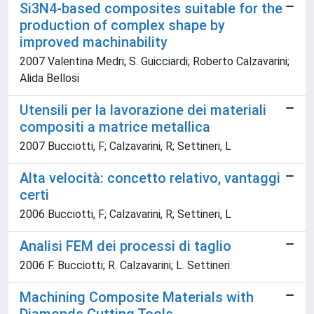
Si3N4-based composites suitable for the
production of complex shape by
improved machinability
2007 Valentina Medri; S. Guicciardi; Roberto Calzavarini;
Alida Bellosi
Utensili per la lavorazione dei materiali
compositi a matrice metallica
2007 Bucciotti, F; Calzavarini, R; Settineri, L
Alta velocità: concetto relativo, vantaggi
certi
2006 Bucciotti, F; Calzavarini, R; Settineri, L
Analisi FEM dei processi di taglio
2006 F. Bucciotti; R. Calzavarini; L. Settineri
Machining Composite Materials with