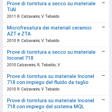
Prove di tornitura a secco su materiale
TiAl
2011 R. Calzavarini; V. Tebaldo
Microfresatura dei materiali ceramici
AZT e ZTA
2010 R. Calzavarini; V. Tebaldo
Prove di tornitura a secco su materiale
Inconel 718
2010 Calzavarini, R; Tebaldo, V
Prove di tornitura su materiale Inconel
718 con impiego del fluido da taglio
2010 R. Calzavarini; V. Tebaldo
Prove di tornitura su materiale Inconel
718 con impiego del sistema MQL