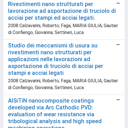
Rivestimenti nano strutturati per
lavorazione ad asportazione di truciolo di
acciai per stampi ed acciai legati.
2008 Calzavarini, Roberto; Faga, MARIA GIULIA; Gautier
di Confiengo, Giovanna; Settineri, Luca
Studio dei meccanismi di usura su
rivestimenti nano strutturati per
applicazioni nelle lavorazioni ad
asportazione di truciolo di acciai per
stampi e acciai legati
2008 Calzavarini, Roberto; Faga, MARIA GIULIA; Gautier
di Confiengo, Giovanna; Settineri, Luca
AlSiTiN nanocomposite coatings
developed via Arc Cathodic PVD:
evaluation of wear resistance via
tribological analysis and high speed