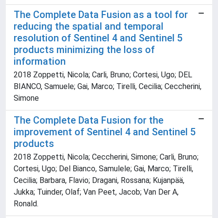
The Complete Data Fusion as a tool for
reducing the spatial and temporal
resolution of Sentinel 4 and Sentinel 5
products minimizing the loss of
information
2018 Zoppetti, Nicola; Carli, Bruno; Cortesi, Ugo; DEL
BIANCO, Samuele; Gai, Marco; Tirelli, Cecilia; Ceccherini,
Simone
The Complete Data Fusion for the
improvement of Sentinel 4 and Sentinel 5
products
2018 Zoppetti, Nicola; Ceccherini, Simone; Carli, Bruno;
Cortesi, Ugo; Del Bianco, Samulele; Gai, Marco; Tirelli,
Cecilia; Barbara, Flavio; Dragani, Rossana; Kujanpää,
Jukka; Tuinder, Olaf; Van Peet, Jacob; Van Der A,
Ronald.