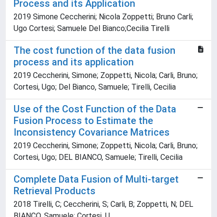
Process and its Application
2019 Simone Ceccherini; Nicola Zoppetti; Bruno Carli;
Ugo Cortesi; Samuele Del Bianco;Cecilia Tirelli
The cost function of the data fusion
process and its application
2019 Ceccherini, Simone; Zoppetti, Nicola; Carli, Bruno;
Cortesi, Ugo; Del Bianco, Samuele; Tirelli, Cecilia
Use of the Cost Function of the Data
Fusion Process to Estimate the
Inconsistency Covariance Matrices
2019 Ceccherini, Simone; Zoppetti, Nicola; Carli, Bruno;
Cortesi, Ugo; DEL BIANCO, Samuele; Tirelli, Cecilia
Complete Data Fusion of Multi-target
Retrieval Products
2018 Tirelli, C; Ceccherini, S; Carli, B; Zoppetti, N; DEL
BIANCO, Samuele; Cortesi, U