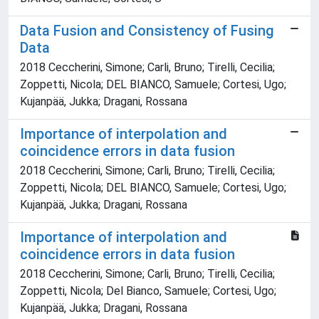
Data Fusion and Consistency of Fusing
Data
2018 Ceccherini, Simone; Carli, Bruno; Tirelli, Cecilia;
Zoppetti, Nicola; DEL BIANCO, Samuele; Cortesi, Ugo;
Kujanpää, Jukka; Dragani, Rossana
Importance of interpolation and
coincidence errors in data fusion
2018 Ceccherini, Simone; Carli, Bruno; Tirelli, Cecilia;
Zoppetti, Nicola; DEL BIANCO, Samuele; Cortesi, Ugo;
Kujanpää, Jukka; Dragani, Rossana
Importance of interpolation and
coincidence errors in data fusion
2018 Ceccherini, Simone; Carli, Bruno; Tirelli, Cecilia;
Zoppetti, Nicola; Del Bianco, Samuele; Cortesi, Ugo;
Kujanpää, Jukka; Dragani, Rossana