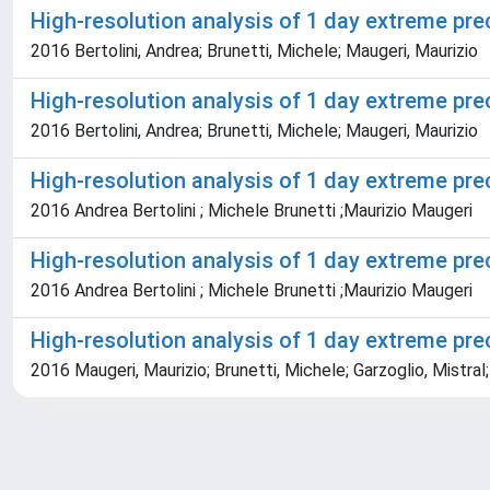
High-resolution analysis of 1 day extreme prec
2016 Bertolini, Andrea; Brunetti, Michele; Maugeri, Maurizio
High-resolution analysis of 1 day extreme prec
2016 Bertolini, Andrea; Brunetti, Michele; Maugeri, Maurizio
High-resolution analysis of 1 day extreme prec
2016 Andrea Bertolini ; Michele Brunetti ;Maurizio Maugeri
High-resolution analysis of 1 day extreme prec
2016 Andrea Bertolini ; Michele Brunetti ;Maurizio Maugeri
High-resolution analysis of 1 day extreme preci
2016 Maugeri, Maurizio; Brunetti, Michele; Garzoglio, Mistral;