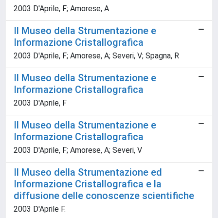
2003 D'Aprile, F; Amorese, A
Il Museo della Strumentazione e
Informazione Cristallografica
2003 D'Aprile, F; Amorese, A; Severi, V; Spagna, R
Il Museo della Strumentazione e
Informazione Cristallografica
2003 D'Aprile, F
Il Museo della Strumentazione e
Informazione Cristallografica
2003 D'Aprile, F; Amorese, A; Severi, V
Il Museo della Strumentazione ed
Informazione Cristallografica e la
diffusione delle conoscenze scientifiche
2003 D'Aprile F.