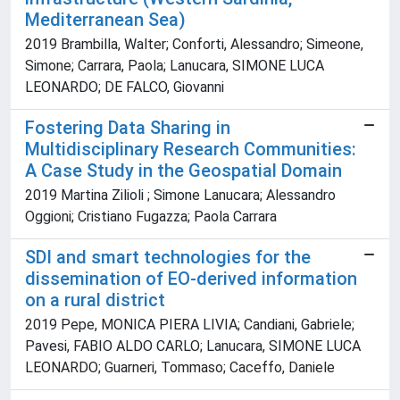
Mediterranean Sea)
2019 Brambilla, Walter; Conforti, Alessandro; Simeone,
Simone; Carrara, Paola; Lanucara, SIMONE LUCA
LEONARDO; DE FALCO, Giovanni
Fostering Data Sharing in
Multidisciplinary Research Communities:
A Case Study in the Geospatial Domain
2019 Martina Zilioli ; Simone Lanucara; Alessandro
Oggioni; Cristiano Fugazza; Paola Carrara
SDI and smart technologies for the
dissemination of EO-derived information
on a rural district
2019 Pepe, MONICA PIERA LIVIA; Candiani, Gabriele;
Pavesi, FABIO ALDO CARLO; Lanucara, SIMONE LUCA
LEONARDO; Guarneri, Tommaso; Caceffo, Daniele