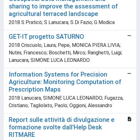
sharing to improve the assessment of
agricultural terraced landscape
2018 S Praticò; S Lanucara; S Di Fazio; G Modica
GET-IT progetto SATURNO
2018 Criscuolo, Laura; Pepe, MONICA PIERA LIVIA;
Nutini, Francesco; Boschetti, Mirco; Ranghetti, Luigi;
Lanucara, SIMONE LUCA LEONARDO
Information Systems for Precision
Agriculture: Monitoring Computation of
Prescription Maps
2018 Lanucara, SIMONE LUCA LEONARDO; Fugazza,
Cristiano; Tagliolato, Paolo; Oggioni, Alessandro
Report sulle attività di divulgazione e
formazione svolte dall'Help Desk
RITMARE