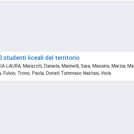
tudenti liceali del territorio
 LAURA; Marazziti, Daniela; Marinelli, Sara; Massimi, Marzia; Ma
ia, Fulvio; Trono, Paola; Donati Tommaso Nastasi, Viola