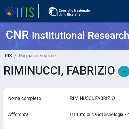
CNR
Institutional Researc
IRIS
Pagina ricercatore
RIMINUCCI, FABRIZIO
Nome completo
RIMINUCCI, FABRIZIO
Afferenza
Istituto di Nanotecnologia