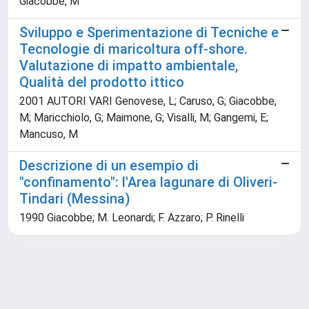
Giacobbe, M
Sviluppo e Sperimentazione di Tecniche e
Tecnologie di maricoltura off-shore.
Valutazione di impatto ambientale,
Qualità del prodotto ittico
2001 AUTORI VARI Genovese, L; Caruso, G; Giacobbe,
M; Maricchiolo, G; Maimone, G; Visalli, M; Gangemi, E;
Mancuso, M
Descrizione di un esempio di
"confinamento": l'Area lagunare di Oliveri-
Tindari (Messina)
1990 Giacobbe; M. Leonardi; F. Azzaro; P. Rinelli