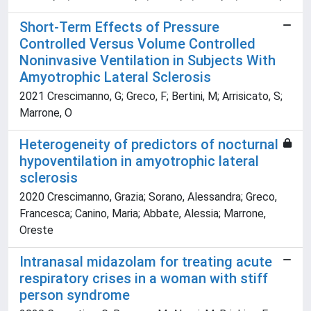
Short-Term Effects of Pressure
Controlled Versus Volume Controlled
Noninvasive Ventilation in Subjects With
Amyotrophic Lateral Sclerosis
2021 Crescimanno, G; Greco, F; Bertini, M; Arrisicato, S;
Marrone, O
Heterogeneity of predictors of nocturnal
hypoventilation in amyotrophic lateral
sclerosis
2020 Crescimanno, Grazia; Sorano, Alessandra; Greco,
Francesca; Canino, Maria; Abbate, Alessia; Marrone,
Oreste
Intranasal midazolam for treating acute
respiratory crises in a woman with stiff
person syndrome