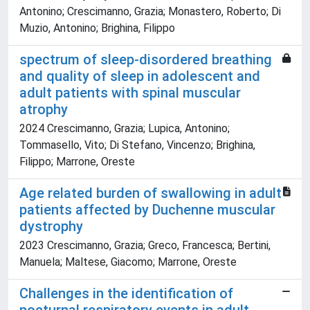
Antonino; Crescimanno, Grazia; Monastero, Roberto; Di
Muzio, Antonino; Brighina, Filippo
spectrum of sleep-disordered breathing
and quality of sleep in adolescent and
adult patients with spinal muscular
atrophy
2024 Crescimanno, Grazia; Lupica, Antonino;
Tommasello, Vito; Di Stefano, Vincenzo; Brighina,
Filippo; Marrone, Oreste
Age related burden of swallowing in adult
patients affected by Duchenne muscular
dystrophy
2023 Crescimanno, Grazia; Greco, Francesca; Bertini,
Manuela; Maltese, Giacomo; Marrone, Oreste
Challenges in the identification of