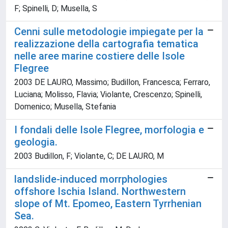
F; Spinelli, D; Musella, S
Cenni sulle metodologie impiegate per la
realizzazione della cartografia tematica
nelle aree marine costiere delle Isole
Flegree
2003 DE LAURO, Massimo; Budillon, Francesca; Ferraro,
Luciana; Molisso, Flavia; Violante, Crescenzo; Spinelli,
Domenico; Musella, Stefania
I fondali delle Isole Flegree, morfologia e
geologia.
2003 Budillon, F; Violante, C; DE LAURO, M
landslide-induced morrphologies
offshore Ischia Island. Northwestern
slope of Mt. Epomeo, Eastern Tyrrhenian
Sea.