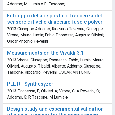
Addamo; M. Lumia e R. Tascone;
Filtraggio della risposta in frequenza del
sensore di livello di acciaio fuso e polveri
2013 Giuseppe Addamo; Riccardo Tascone; Giuseppe
Virone; Mauro Lumia; Fabio Paonessa; Augusto Olivieri;
Oscar Antonio Peverini
Measurements on the Vivaldi 3.1
2013 Virone, Giuseppe; Paonessa, Fabio; Lumia, Mauro;
Olivieri, Augusto; Tibaldi, Alberto; Addamo, Giuseppe;
Tascone, Riccardo; Peverini, OSCAR ANTONIO
PLL RF Synthesyzer
2013 Paonessa, F; Olivieri, A; Virone, G; A Peverini, O;
Addamo, G; R Tascone, M Lumia e
Design study and experimental validation