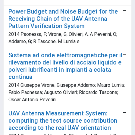
Power Budget and Noise Budget for the
Receiving Chain of the UAV Antenna
Pattern Verification System
2014 Paonessa, F; Virone, G; Olivieri, A; A Peverini, O;
Addamo, G; R Tascone, M Lumia e
Sistema ad onde elettromagnetiche per il
rilevamento del livello di acciaio liquido e
polveri lubrificanti in impianti a colata
continua
2014 Giuseppe Virone; Giuseppe Addamo; Mauro Lumia;
Fabio Paonessa; Augusto Olivieri; Riccardo Tascone;
Oscar Antonio Peverini
UAV Antenna Measurement System:
computing the test source contribution
according to the real UAV orientation