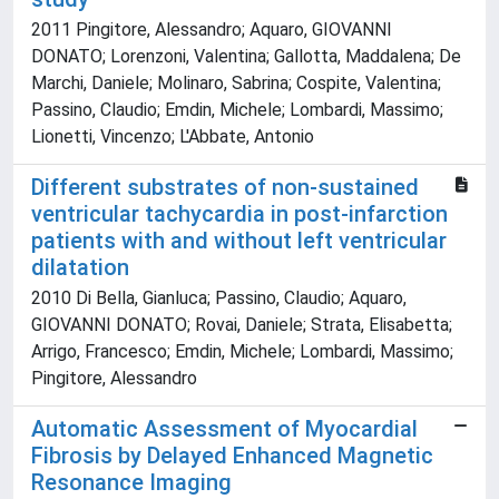
2011 Pingitore, Alessandro; Aquaro, GIOVANNI
DONATO; Lorenzoni, Valentina; Gallotta, Maddalena; De
Marchi, Daniele; Molinaro, Sabrina; Cospite, Valentina;
Passino, Claudio; Emdin, Michele; Lombardi, Massimo;
Lionetti, Vincenzo; L'Abbate, Antonio
Different substrates of non-sustained
ventricular tachycardia in post-infarction
patients with and without left ventricular
dilatation
2010 Di Bella, Gianluca; Passino, Claudio; Aquaro,
GIOVANNI DONATO; Rovai, Daniele; Strata, Elisabetta;
Arrigo, Francesco; Emdin, Michele; Lombardi, Massimo;
Pingitore, Alessandro
Automatic Assessment of Myocardial
Fibrosis by Delayed Enhanced Magnetic
Resonance Imaging