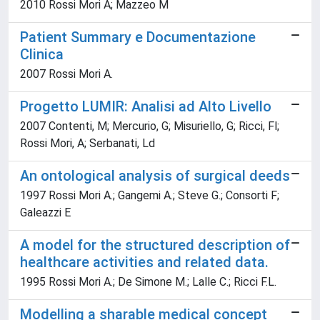
2010 Rossi Mori A; Mazzeo M
Patient Summary e Documentazione
Clinica
2007 Rossi Mori A.
Progetto LUMIR: Analisi ad Alto Livello
2007 Contenti, M; Mercurio, G; Misuriello, G; Ricci, Fl;
Rossi Mori, A; Serbanati, Ld
An ontological analysis of surgical deeds
1997 Rossi Mori A.; Gangemi A.; Steve G.; Consorti F;
Galeazzi E
A model for the structured description of
healthcare activities and related data.
1995 Rossi Mori A.; De Simone M.; Lalle C.; Ricci F.L.
Modelling a sharable medical concept