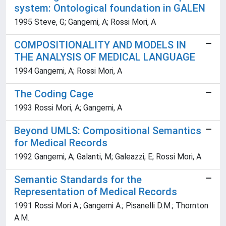
system: Ontological foundation in GALEN
1995 Steve, G; Gangemi, A; Rossi Mori, A
COMPOSITIONALITY AND MODELS IN
THE ANALYSIS OF MEDICAL LANGUAGE
1994 Gangemi, A; Rossi Mori, A
The Coding Cage
1993 Rossi Mori, A; Gangemi, A
Beyond UMLS: Compositional Semantics
for Medical Records
1992 Gangemi, A; Galanti, M; Galeazzi, E; Rossi Mori, A
Semantic Standards for the
Representation of Medical Records
1991 Rossi Mori A.; Gangemi A.; Pisanelli D.M.; Thornton
A.M.