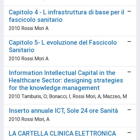
Capitolo 4 - L infrastruttura di base per il
fascicolo sanitario
2010 Rossi Mori A
Capitolo 5- L evoluzione del Fascicolo
Sanitario
2010 Rossi Mori A
Information Intellectual Capital in the
Healthcare Sector: designing strategies
for the knowledge management
2010 Tamburis, O; Bonacci, I; Rossi Mori, A; Mazzeo, M
Inserto annuale ICT, Sole 24 ore Sanità
2010 Rossi Mori, A
LA CARTELLA CLINICA ELETTRONICA