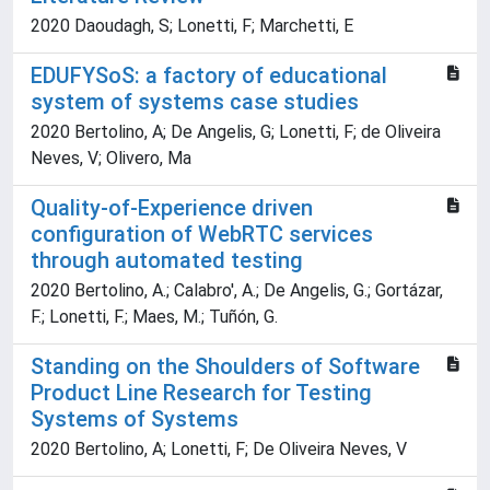
2020 Daoudagh, S; Lonetti, F; Marchetti, E
EDUFYSoS: a factory of educational
system of systems case studies
2020 Bertolino, A; De Angelis, G; Lonetti, F; de Oliveira
Neves, V; Olivero, Ma
Quality-of-Experience driven
configuration of WebRTC services
through automated testing
2020 Bertolino, A.; Calabro', A.; De Angelis, G.; Gortázar,
F.; Lonetti, F.; Maes, M.; Tuñón, G.
Standing on the Shoulders of Software
Product Line Research for Testing
Systems of Systems
2020 Bertolino, A; Lonetti, F; De Oliveira Neves, V