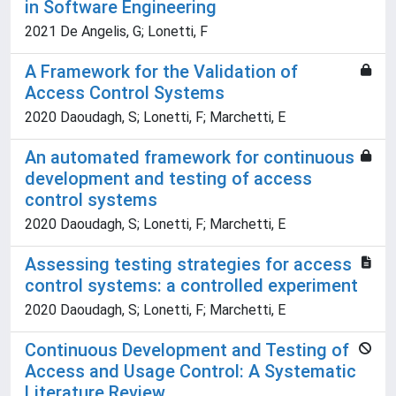
in Software Engineering
2021 De Angelis, G; Lonetti, F
A Framework for the Validation of
Access Control Systems
2020 Daoudagh, S; Lonetti, F; Marchetti, E
An automated framework for continuous
development and testing of access
control systems
2020 Daoudagh, S; Lonetti, F; Marchetti, E
Assessing testing strategies for access
control systems: a controlled experiment
2020 Daoudagh, S; Lonetti, F; Marchetti, E
Continuous Development and Testing of
Access and Usage Control: A Systematic
Literature Review