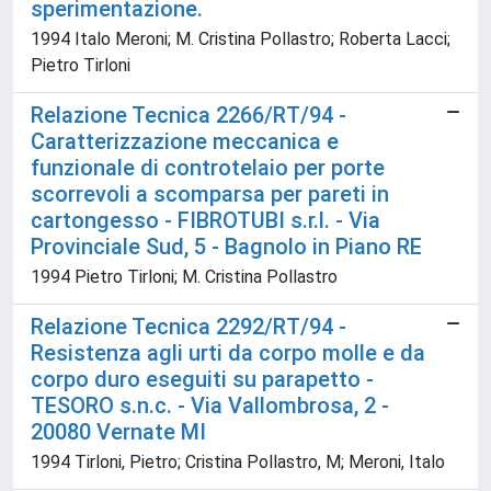
sperimentazione.
1994 Italo Meroni; M. Cristina Pollastro; Roberta Lacci;
Pietro Tirloni
Relazione Tecnica 2266/RT/94 -
Caratterizzazione meccanica e
funzionale di controtelaio per porte
scorrevoli a scomparsa per pareti in
cartongesso - FIBROTUBI s.r.l. - Via
Provinciale Sud, 5 - Bagnolo in Piano RE
1994 Pietro Tirloni; M. Cristina Pollastro
Relazione Tecnica 2292/RT/94 -
Resistenza agli urti da corpo molle e da
corpo duro eseguiti su parapetto -
TESORO s.n.c. - Via Vallombrosa, 2 -
20080 Vernate MI
1994 Tirloni, Pietro; Cristina Pollastro, M; Meroni, Italo