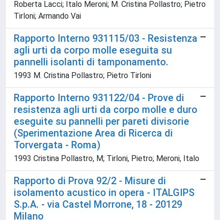
Roberta Lacci; Italo Meroni; M. Cristina Pollastro; Pietro
Tirloni; Armando Vai
Rapporto Interno 931115/03 - Resistenza
agli urti da corpo molle eseguita su
pannelli isolanti di tamponamento.
1993 M. Cristina Pollastro; Pietro Tirloni
Rapporto Interno 931122/04 - Prove di
resistenza agli urti da corpo molle e duro
eseguite su pannelli per pareti divisorie
(Sperimentazione Area di Ricerca di
Torvergata - Roma)
1993 Cristina Pollastro, M; Tirloni, Pietro; Meroni, Italo
Rapporto di Prova 92/2 - Misure di
isolamento acustico in opera - ITALGIPS
S.p.A. - via Castel Morrone, 18 - 20129
Milano