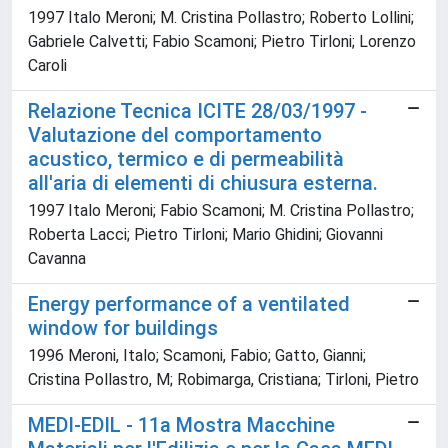
1997 Italo Meroni; M. Cristina Pollastro; Roberto Lollini;
Gabriele Calvetti; Fabio Scamoni; Pietro Tirloni; Lorenzo
Caroli
Relazione Tecnica ICITE 28/03/1997 -
Valutazione del comportamento
acustico, termico e di permeabilità
all'aria di elementi di chiusura esterna.
1997 Italo Meroni; Fabio Scamoni; M. Cristina Pollastro;
Roberta Lacci; Pietro Tirloni; Mario Ghidini; Giovanni
Cavanna
Energy performance of a ventilated
window for buildings
1996 Meroni, Italo; Scamoni, Fabio; Gatto, Gianni;
Cristina Pollastro, M; Robimarga, Cristiana; Tirloni, Pietro
MEDI-EDIL - 11a Mostra Macchine