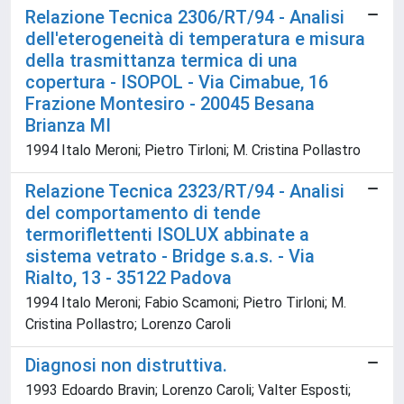
Relazione Tecnica 2306/RT/94 - Analisi
dell'eterogeneità di temperatura e misura
della trasmittanza termica di una
copertura - ISOPOL - Via Cimabue, 16
Frazione Montesiro - 20045 Besana
Brianza MI
1994 Italo Meroni; Pietro Tirloni; M. Cristina Pollastro
Relazione Tecnica 2323/RT/94 - Analisi
del comportamento di tende
termoriflettenti ISOLUX abbinate a
sistema vetrato - Bridge s.a.s. - Via
Rialto, 13 - 35122 Padova
1994 Italo Meroni; Fabio Scamoni; Pietro Tirloni; M.
Cristina Pollastro; Lorenzo Caroli
Diagnosi non distruttiva.
1993 Edoardo Bravin; Lorenzo Caroli; Valter Esposti;