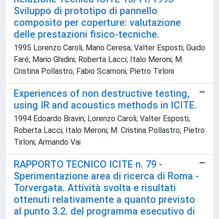
Sviluppo di prototipo di pannello
composito per coperture: valutazione
delle prestazioni fisico-tecniche.
1995 Lorenzo Caroli; Mario Ceresa; Valter Esposti; Guido
Faré; Mario Ghidini; Roberta Lacci; Italo Meroni; M.
Cristina Pollastro; Fabio Scamoni; Pietro Tirloni
Experiences of non destructive testing,
using IR and acoustics methods in ICITE.
1994 Edoardo Bravin; Lorenzo Caroli; Valter Esposti;
Roberta Lacci; Italo Meroni; M. Cristina Pollastro; Pietro
Tirloni; Armando Vai
RAPPORTO TECNICO ICITE n. 79 -
Sperimentazione area di ricerca di Roma -
Torvergata. Attività svolta e risultati
ottenuti relativamente a quanto previsto
al punto 3.2. del programma esecutivo di