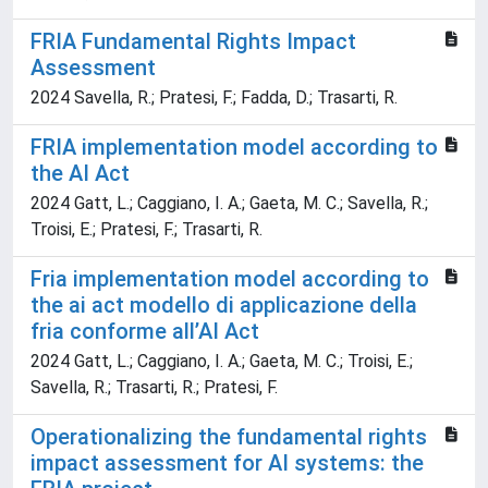
FRIA Fundamental Rights Impact
Assessment
2024 Savella, R.; Pratesi, F.; Fadda, D.; Trasarti, R.
FRIA implementation model according to
the AI Act
2024 Gatt, L.; Caggiano, I. A.; Gaeta, M. C.; Savella, R.;
Troisi, E.; Pratesi, F.; Trasarti, R.
Fria implementation model according to
the ai act modello di applicazione della
fria conforme all’AI Act
2024 Gatt, L.; Caggiano, I. A.; Gaeta, M. C.; Troisi, E.;
Savella, R.; Trasarti, R.; Pratesi, F.
Operationalizing the fundamental rights
impact assessment for AI systems: the