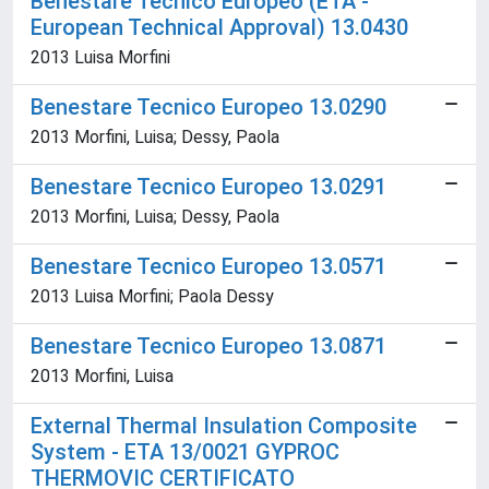
Benestare Tecnico Europeo (ETA -
European Technical Approval) 13.0430
2013 Luisa Morfini
Benestare Tecnico Europeo 13.0290
2013 Morfini, Luisa; Dessy, Paola
Benestare Tecnico Europeo 13.0291
2013 Morfini, Luisa; Dessy, Paola
Benestare Tecnico Europeo 13.0571
2013 Luisa Morfini; Paola Dessy
Benestare Tecnico Europeo 13.0871
2013 Morfini, Luisa
External Thermal Insulation Composite
System - ETA 13/0021 GYPROC
THERMOVIC CERTIFICATO