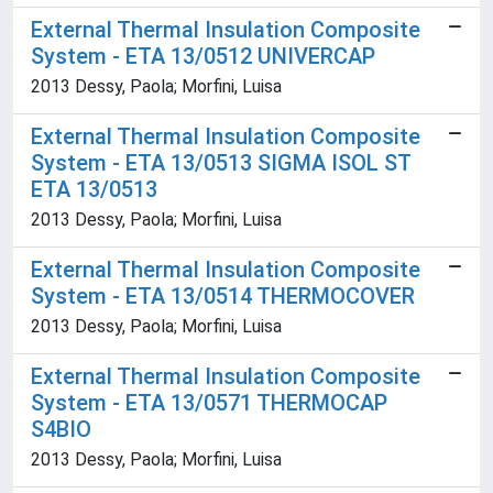
External Thermal Insulation Composite
System - ETA 13/0512 UNIVERCAP
2013 Dessy, Paola; Morfini, Luisa
External Thermal Insulation Composite
System - ETA 13/0513 SIGMA ISOL ST
ETA 13/0513
2013 Dessy, Paola; Morfini, Luisa
External Thermal Insulation Composite
System - ETA 13/0514 THERMOCOVER
2013 Dessy, Paola; Morfini, Luisa
External Thermal Insulation Composite
System - ETA 13/0571 THERMOCAP
S4BIO
2013 Dessy, Paola; Morfini, Luisa