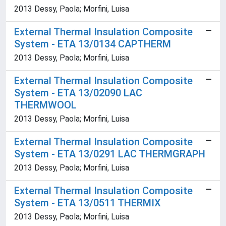
2013 Dessy, Paola; Morfini, Luisa
External Thermal Insulation Composite
System - ETA 13/0134 CAPTHERM
2013 Dessy, Paola; Morfini, Luisa
External Thermal Insulation Composite
System - ETA 13/02090 LAC
THERMWOOL
2013 Dessy, Paola; Morfini, Luisa
External Thermal Insulation Composite
System - ETA 13/0291 LAC THERMGRAPH
2013 Dessy, Paola; Morfini, Luisa
External Thermal Insulation Composite
System - ETA 13/0511 THERMIX
2013 Dessy, Paola; Morfini, Luisa