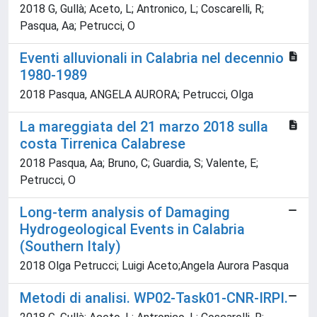
2018 G, Gullà; Aceto, L; Antronico, L; Coscarelli, R;
Pasqua, Aa; Petrucci, O
Eventi alluvionali in Calabria nel decennio
1980-1989
2018 Pasqua, ANGELA AURORA; Petrucci, Olga
La mareggiata del 21 marzo 2018 sulla
costa Tirrenica Calabrese
2018 Pasqua, Aa; Bruno, C; Guardia, S; Valente, E;
Petrucci, O
Long-term analysis of Damaging
Hydrogeological Events in Calabria
(Southern Italy)
2018 Olga Petrucci; Luigi Aceto;Angela Aurora Pasqua
Metodi di analisi. WP02-Task01-CNR-IRPI.