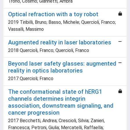
Trono, Cosimo; Giannetti, Ambra
Optical refraction with a toy robot
2019 Tiribilli, Bruno; Basso, Michele; Quercioli, Franco;
Vassalli, Massimo
Augmented reality in laser laboratories
2018 Quercioli, Franco; Quercioli, Franco
Beyond laser safety glasses: augmented
reality in optics laboratories
2017 Quercioli; Franco
The conformational state of hERG1
channels determines integrin
association, downstream signaling, and
cancer progression
2017 Becchetti, Andrea; Crescioli, Silvia; Zanieri,
Francesca; Petroni, Giulia; Mercatelli, Raffaella;