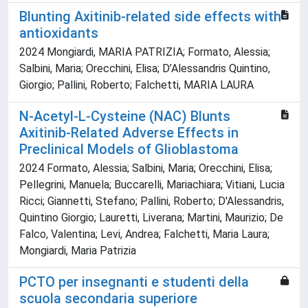
Blunting Axitinib-related side effects with
antioxidants
2024 Mongiardi, MARIA PATRIZIA; Formato, Alessia;
Salbini, Maria; Orecchini, Elisa; D’Alessandris Quintino,
Giorgio; Pallini, Roberto; Falchetti, MARIA LAURA
N-Acetyl-L-Cysteine (NAC) Blunts
Axitinib-Related Adverse Effects in
Preclinical Models of Glioblastoma
2024 Formato, Alessia; Salbini, Maria; Orecchini, Elisa;
Pellegrini, Manuela; Buccarelli, Mariachiara; Vitiani, Lucia
Ricci; Giannetti, Stefano; Pallini, Roberto; D'Alessandris,
Quintino Giorgio; Lauretti, Liverana; Martini, Maurizio; De
Falco, Valentina; Levi, Andrea; Falchetti, Maria Laura;
Mongiardi, Maria Patrizia
PCTO per insegnanti e studenti della
scuola secondaria superiore