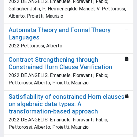
2022 DE ANGELIS, Emanuele; Fioravanti, Fabio;
Gallagher John, P; Hermenegildo Manuel, V; Pettorossi,
Alberto; Proietti, Maurizio
Automata Theory and Formal Theory
Languages
2022 Pettorossi, Alberto
Contract Strengthening through
Constrained Horn Clause Verification
2022 DE ANGELIS, Emanuele; Fioravanti, Fabio;
Pettorossi, Alberto; Proietti, Maurizio
Satisfiability of constrained Horn clauses
on algebraic data types: A
transformation-based approach
2022 DE ANGELIS, Emanuele; Fioravanti, Fabio;
Pettorossi, Alberto; Proietti, Maurizio