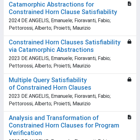
Catamorphic Abstractions for
Constrained Horn Clause Satisfiability
2024 DE ANGELIS, Emanuele; Fioravanti, Fabio;
Pettorossi, Alberto; Proietti, Maurizio
Constrained Horn Clauses Satisfiability
via Catamorphic Abstractions
2023 DE ANGELIS, Emanuele; Fioravanti, Fabio;
Pettorossi, Alberto; Proietti, Maurizio
Multiple Query Satisfiability
of Constrained Horn Clauses
2023 DE ANGELIS, Emanuele; Fioravanti, Fabio;
Pettorossi, Alberto; Proietti, Maurizio
Analysis and Transformation of
Constrained Horn Clauses for Program
Verification