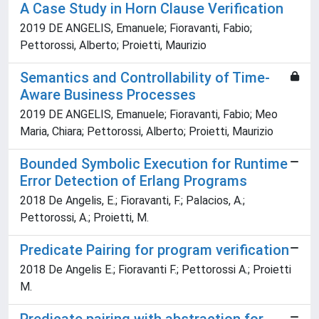
A Case Study in Horn Clause Verification
2019 DE ANGELIS, Emanuele; Fioravanti, Fabio;
Pettorossi, Alberto; Proietti, Maurizio
Semantics and Controllability of Time-
Aware Business Processes
2019 DE ANGELIS, Emanuele; Fioravanti, Fabio; Meo
Maria, Chiara; Pettorossi, Alberto; Proietti, Maurizio
Bounded Symbolic Execution for Runtime
Error Detection of Erlang Programs
2018 De Angelis, E.; Fioravanti, F.; Palacios, A.;
Pettorossi, A.; Proietti, M.
Predicate Pairing for program verification
2018 De Angelis E.; Fioravanti F.; Pettorossi A.; Proietti
M.