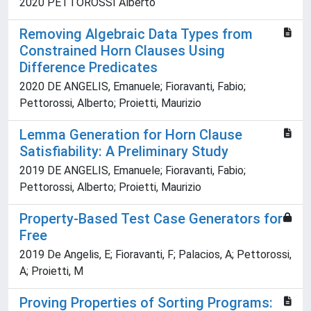
2020 PETTOROSSI Alberto
Removing Algebraic Data Types from
Constrained Horn Clauses Using
Difference Predicates
2020 DE ANGELIS, Emanuele; Fioravanti, Fabio;
Pettorossi, Alberto; Proietti, Maurizio
Lemma Generation for Horn Clause
Satisfiability: A Preliminary Study
2019 DE ANGELIS, Emanuele; Fioravanti, Fabio;
Pettorossi, Alberto; Proietti, Maurizio
Property-Based Test Case Generators for
Free
2019 De Angelis, E; Fioravanti, F; Palacios, A; Pettorossi,
A; Proietti, M
Proving Properties of Sorting Programs: