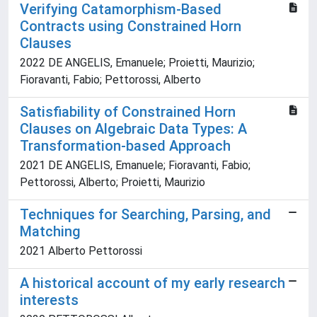
Verifying Catamorphism-Based
Contracts using Constrained Horn
Clauses
2022 DE ANGELIS, Emanuele; Proietti, Maurizio;
Fioravanti, Fabio; Pettorossi, Alberto
Satisfiability of Constrained Horn
Clauses on Algebraic Data Types: A
Transformation-based Approach
2021 DE ANGELIS, Emanuele; Fioravanti, Fabio;
Pettorossi, Alberto; Proietti, Maurizio
Techniques for Searching, Parsing, and
Matching
2021 Alberto Pettorossi
A historical account of my early research
interests