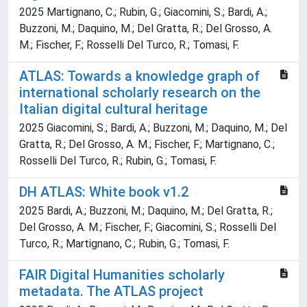
2025 Martignano, C.; Rubin, G.; Giacomini, S.; Bardi, A.;
Buzzoni, M.; Daquino, M.; Del Gratta, R.; Del Grosso, A.
M.; Fischer, F.; Rosselli Del Turco, R.; Tomasi, F.
ATLAS: Towards a knowledge graph of
international scholarly research on the
Italian digital cultural heritage
2025 Giacomini, S.; Bardi, A.; Buzzoni, M.; Daquino, M.; Del
Gratta, R.; Del Grosso, A. M.; Fischer, F.; Martignano, C.;
Rosselli Del Turco, R.; Rubin, G.; Tomasi, F.
DH ATLAS: White book v1.2
2025 Bardi, A.; Buzzoni, M.; Daquino, M.; Del Gratta, R.;
Del Grosso, A. M.; Fischer, F.; Giacomini, S.; Rosselli Del
Turco, R.; Martignano, C.; Rubin, G.; Tomasi, F.
FAIR Digital Humanities scholarly
metadata. The ATLAS project