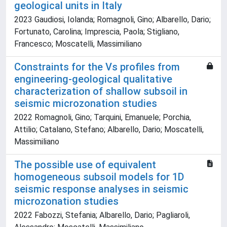
geological units in Italy
2023 Gaudiosi, Iolanda; Romagnoli, Gino; Albarello, Dario;
Fortunato, Carolina; Imprescia, Paola; Stigliano,
Francesco; Moscatelli, Massimiliano
Constraints for the Vs profiles from
engineering-geological qualitative
characterization of shallow subsoil in
seismic microzonation studies
2022 Romagnoli, Gino; Tarquini, Emanuele; Porchia,
Attilio; Catalano, Stefano; Albarello, Dario; Moscatelli,
Massimiliano
The possible use of equivalent
homogeneous subsoil models for 1D
seismic response analyses in seismic
microzonation studies
2022 Fabozzi, Stefania; Albarello, Dario; Pagliaroli,