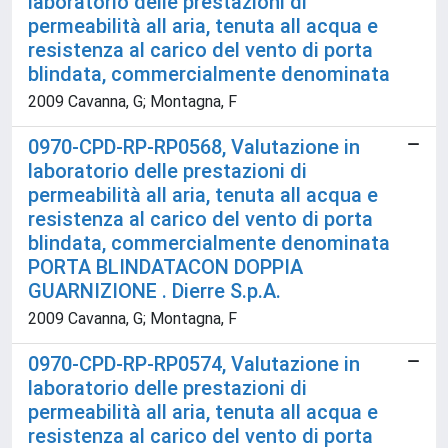
laboratorio delle prestazioni di
permeabilità all aria, tenuta all acqua e
resistenza al carico del vento di porta
blindata, commercialmente denominata
2009 Cavanna, G; Montagna, F
0970-CPD-RP-RP0568, Valutazione in
laboratorio delle prestazioni di
permeabilità all aria, tenuta all acqua e
resistenza al carico del vento di porta
blindata, commercialmente denominata
PORTA BLINDATACON DOPPIA
GUARNIZIONE . Dierre S.p.A.
2009 Cavanna, G; Montagna, F
0970-CPD-RP-RP0574, Valutazione in
laboratorio delle prestazioni di
permeabilità all aria, tenuta all acqua e
resistenza al carico del vento di porta