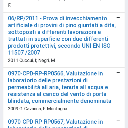
F.
06/RP/2011 - Prova di invecchiamento
artificiale di provini di pino giuntati a dita,
sottoposti a differenti lavorazioni e
trattati in superficie con due differenti
prodotti protettivi, secondo UNI EN ISO
11507 /2007
2011 Cuccui, I; Negri, M
0970-CPD-RP-RP0566, Valutazione in
laboratorio delle prestazioni di
permeabilità all aria, tenuta all acqua e
resistenza al carico del vento di porta
blindata, commercialmente denominata
2009 G. Cavanna; F. Montagna
0970-CPD-RP-RP0567, Valutazione in