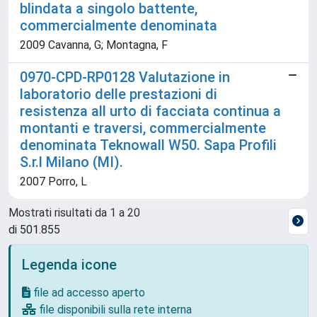
blindata a singolo battente,
commercialmente denominata
2009 Cavanna, G; Montagna, F
0970-CPD-RP0128 Valutazione in
laboratorio delle prestazioni di
resistenza all urto di facciata continua a
montanti e traversi, commercialmente
denominata Teknowall W50. Sapa Profili
S.r.l Milano (MI).
2007 Porro, L
Mostrati risultati da 1 a 20
di 501.855
Legenda icone
file ad accesso aperto
file disponibili sulla rete interna