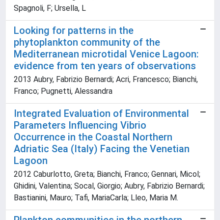
Spagnoli, F; Ursella, L
Looking for patterns in the
phytoplankton community of the
Mediterranean microtidal Venice Lagoon:
evidence from ten years of observations
2013 Aubry, Fabrizio Bernardi; Acri, Francesco; Bianchi,
Franco; Pugnetti, Alessandra
Integrated Evaluation of Environmental
Parameters Influencing Vibrio
Occurrence in the Coastal Northern
Adriatic Sea (Italy) Facing the Venetian
Lagoon
2012 Caburlotto, Greta; Bianchi, Franco; Gennari, Micol;
Ghidini, Valentina; Socal, Giorgio; Aubry, Fabrizio Bernardi;
Bastianini, Mauro; Tafi, MariaCarla; Lleo, Maria M.