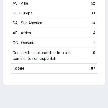
AS - Asia
62
EU - Europa
33
SA - Sud America
13
AF - Africa
4
OC - Oceania
1
Continente sconosciuto - Info sul
0
continente non disponibili
Totale
187