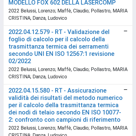
MODELLO FOX 602 DELLA LASERCOMP
2022 Belussi, Lorenzo; Maffè, Claudio; Pollastro, MARIA
CRISTINA; Danza, Ludovico
2022.04.12.579 - RT - Validazione del
foglio di calcolo per il calcolo della
trasmittanza termica dei serramenti
secondo UNI EN ISO 12567:1 revisione
02/2022
2022 Belussi, Lorenzo; Maffè, Claudio; Pollastro, MARIA
CRISTINA; Danza, Ludovico
2022.04.15.580 - RT - Assicurazione
validità dei risultati del metodo numerico
per il calcolo della trasmittanza termica
dei nodi di telaio secondo EN ISO 10077-
2: confronto con campioni di riferimento
2022 Belussi, Lorenzo; Maffè, Claudio; Pollastro, MARIA
CRISTINA; Danza, Ludovico