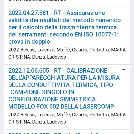
2022.04.27.581 - RT - Assicurazione
validità dei risultati del metodo numerico
per il calcolo della trasmittanza termica
dei serramenti secondo EN ISO 10077-1:
prova in doppio
2022 Belussi, Lorenzo; Maffè, Claudio; Pollastro, MARIA
CRISTINA; Danza, Ludovico
2022.12.06.605 - RT - CALIBRAZIONE
DELL'APPARECCHIATURA PER LA MISURA
DELLA CONDUTTIVITA' TERMICA, TIPO
"CAMPIONE SINGOLO IN
CONFIGURAZIONE SIMMETRICA",
MODELLO FOX 602 DELLA LASERCOMP
2022 Belussi, Lorenzo; Maffè, Claudio; Pollastro, MARIA
CRISTINA; Danza, Ludovico