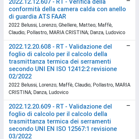
2022.12.12.607 - RT - Verifica della
conformità della camera calda con anello
di guardia ATS FAAR
2022 Belussi, Lorenzo; Ghellere, Matteo; Maffè,
Claudio; Pollastro, MARIA CRISTINA; Danza, Ludovico
2022.12.20.608 - RT - Validazione del
foglio di calcolo per il calcolo della
trasmittanza termica dei serramenti
secondo UNI EN ISO 12412:2 revisione
02/2022
2022 Belussi, Lorenzo; Maffè, Claudio; Pollastro, MARIA
CRISTINA; Danza, Ludovico
2022.12.20.609 - RT - Validazione del
foglio di calcolo per il calcolo della
trasmittanza termica dei serramenti
secondo UNI EN ISO 12567:1 revisione
03/2022