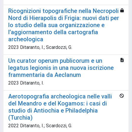
Ricognizioni topografiche nella Necropoli
Nord di Hierapolis di Frigia: nuovi dati per
lo studio della sua organizzazione e
l’aggiornamento della cartografia
archeologica
2023 Ditaranto, I.; Scardozzi, G.
Un curator operum publicorum e un
legatus legionis in una nuova iscrizione
frammentaria da Aeclanum
2023 Ditaranto, I.
Aerotopografia archeologica nelle valli
del Meandro e del Kogamos: i casi di
studio di Antiochia e Philadelphia
(Turchia)
2022 Ditaranto, I.; Scardozzi, G.