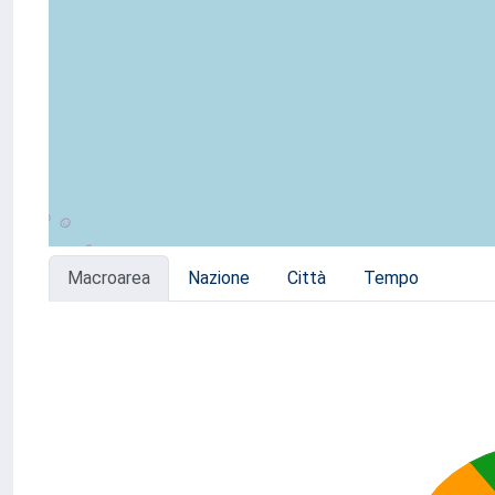
Macroarea
Nazione
Città
Tempo