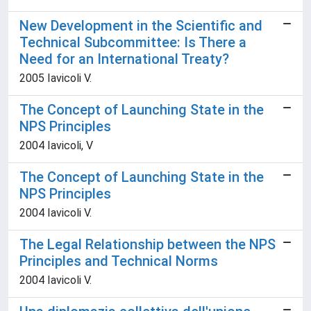
New Development in the Scientific and
Technical Subcommittee: Is There a
Need for an International Treaty?
2005 Iavicoli V.
The Concept of Launching State in the
NPS Principles
2004 Iavicoli, V
The Concept of Launching State in the
NPS Principles
2004 Iavicoli V.
The Legal Relationship between the NPS
Principles and Technical Norms
2004 Iavicoli V.