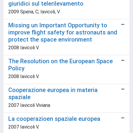
giuridici sul telerilevamento
2009 Spena, C; Iavicoli, V
Missing un Important Opportunity to
improve flight safety for astronauts and
protect the space environment
2008 Iavicoli V.
The Resolution on the European Space
Policy
2008 Iavicoli V.
Cooperazione europea in materia
spaziale
2007 Iavicoli Viviana
La cooperazioen spaziale europea
2007 Iavicoli V.