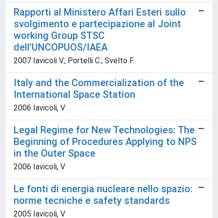
Rapporti al Ministero Affari Esteri sullo
svolgimento e partecipazione al Joint
working Group STSC
dell'UNCOPUOS/IAEA
2007 Iavicoli V.; Portelli C.; Svelto F.
Italy and the Commercialization of the
International Space Station
2006 Iavicoli, V
Legal Regime for New Technologies: The
Beginning of Procedures Applying to NPS
in the Outer Space
2006 Iavicoli, V
Le fonti di energia nucleare nello spazio:
norme tecniche e safety standards
2005 Iavicoli, V