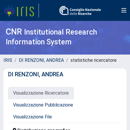
CNR
Institutional Research
Information System
IRIS
DI RENZONI, ANDREA
statistiche ricercatore
DI RENZONI, ANDREA
Visualizzazione Ricercatore
Visualizzazione Pubblicazione
Visualizzazione File