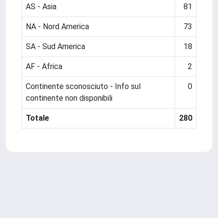
AS - Asia
81
NA - Nord America
73
SA - Sud America
18
AF - Africa
2
Continente sconosciuto - Info sul
0
continente non disponibili
Totale
280