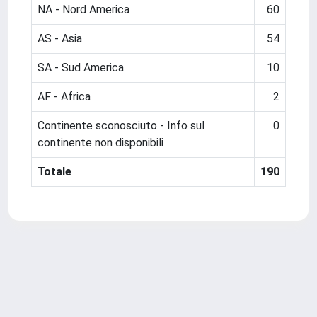
NA - Nord America
60
AS - Asia
54
SA - Sud America
10
AF - Africa
2
Continente sconosciuto - Info sul
0
continente non disponibili
Totale
190