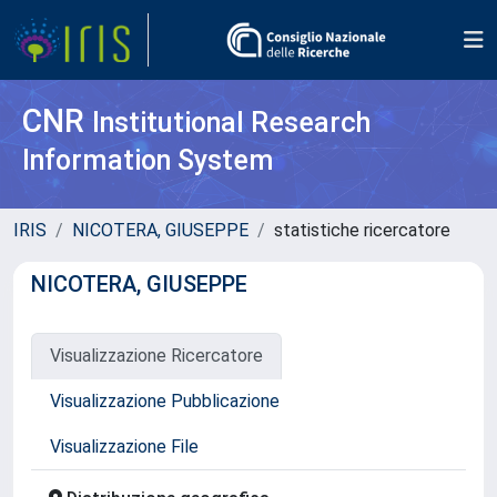
CNR
Institutional Research
Information System
IRIS
NICOTERA, GIUSEPPE
statistiche ricercatore
NICOTERA, GIUSEPPE
Visualizzazione Ricercatore
Visualizzazione Pubblicazione
Visualizzazione File