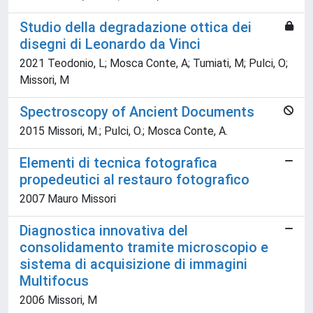
Studio della degradazione ottica dei
disegni di Leonardo da Vinci
2021 Teodonio, L; Mosca Conte, A; Tumiati, M; Pulci, O;
Missori, M
Spectroscopy of Ancient Documents
2015 Missori, M.; Pulci, O.; Mosca Conte, A.
Elementi di tecnica fotografica
propedeutici al restauro fotografico
2007 Mauro Missori
Diagnostica innovativa del
consolidamento tramite microscopio e
sistema di acquisizione di immagini
Multifocus
2006 Missori, M