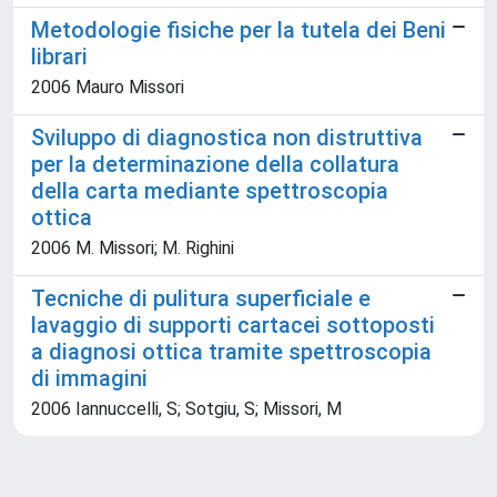
Metodologie fisiche per la tutela dei Beni
librari
2006 Mauro Missori
Sviluppo di diagnostica non distruttiva
per la determinazione della collatura
della carta mediante spettroscopia
ottica
2006 M. Missori; M. Righini
Tecniche di pulitura superficiale e
lavaggio di supporti cartacei sottoposti
a diagnosi ottica tramite spettroscopia
di immagini
2006 Iannuccelli, S; Sotgiu, S; Missori, M