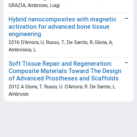
GRAZIA; Ambrosio, Luigi
Hybrid nanocomposites with magnetic
activation for advanced bone tissue
engineering
2016 D'Amora, U; Russo, T; De Santis, R; Gloria, A;
Ambrosioa, L
Soft Tissue Repair and Regeneration:
Composite Materials Toward The Design
of Advanced Prostheses and Scaffolds
2012 A Gloria; T. Russo; U. D'Amora; R. De Santis; L.
Ambrosio