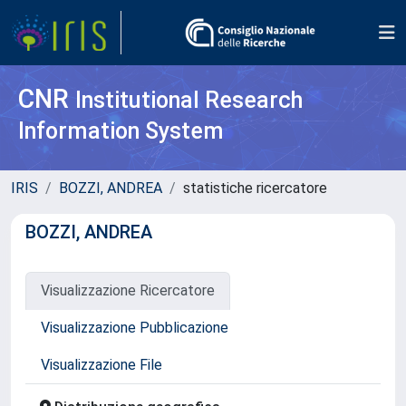
CNR
Institutional Research
Information System
IRIS
BOZZI, ANDREA
statistiche ricercatore
BOZZI, ANDREA
Visualizzazione Ricercatore
Visualizzazione Pubblicazione
Visualizzazione File