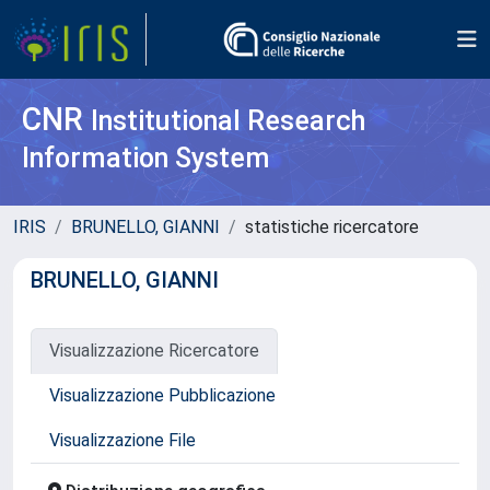
CNR
Institutional Research
Information System
IRIS
BRUNELLO, GIANNI
statistiche ricercatore
BRUNELLO, GIANNI
Visualizzazione Ricercatore
Visualizzazione Pubblicazione
Visualizzazione File