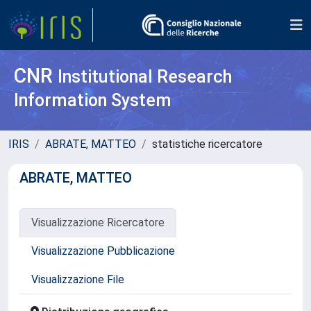
CNR
Institutional Research
Information System
IRIS
ABRATE, MATTEO
statistiche ricercatore
ABRATE, MATTEO
Visualizzazione Ricercatore
Visualizzazione Pubblicazione
Visualizzazione File