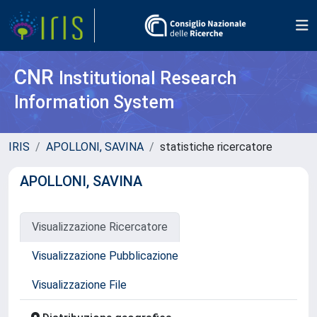
CNR
Institutional Research
Information System
IRIS
APOLLONI, SAVINA
statistiche ricercatore
APOLLONI, SAVINA
Visualizzazione Ricercatore
Visualizzazione Pubblicazione
Visualizzazione File