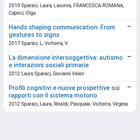
2019 Sparaci, Laura; Lasorsa, FRANCESCA ROMANA;
Capirci, Olga
Hands shaping communication: From
gestures to signs
2017 Sparaci, L; Volterra, V
La dimensione intersoggettiva: autismo
e interazioni sociali primarie
2012 Laura Sparaci; Giovanni Valeri
Profili cognitivi e nuove prospettive sui
rapporti con il sistema motorio
2012 Sparaci, Laura; Rinaldi, Pasquale; Volterra, Virginia