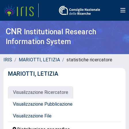
CNR
Institutional Research
Information System
IRIS
MARIOTTI, LETIZIA
statistiche ricercatore
MARIOTTI, LETIZIA
Visualizzazione Ricercatore
Visualizzazione Pubblicazione
Visualizzazione File