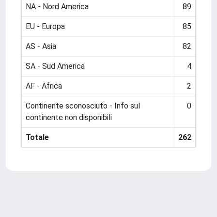
NA - Nord America
89
EU - Europa
85
AS - Asia
82
SA - Sud America
4
AF - Africa
2
Continente sconosciuto - Info sul
0
continente non disponibili
Totale
262