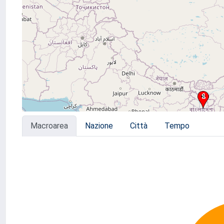
Macroarea
Nazione
Città
Tempo